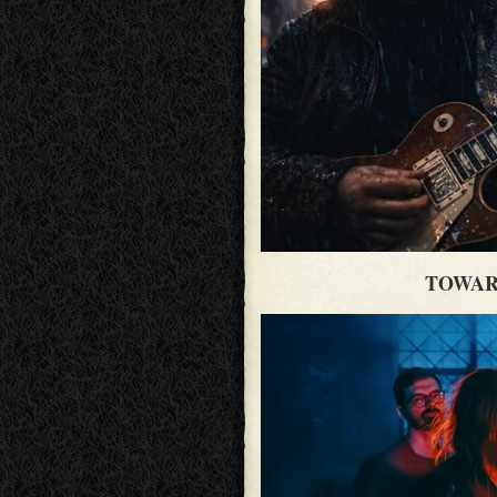
TOWAR