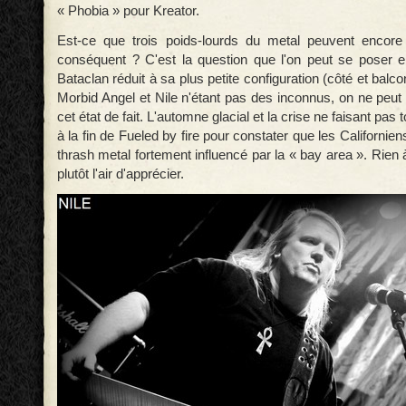
« Phobia » pour Kreator.
Est-ce que trois poids-lourds du metal peuvent encore 
conséquent ? C'est la question que l'on peut se poser 
Bataclan réduit à sa plus petite configuration (côté et balc
Morbid Angel et Nile n'étant pas des inconnus, on ne peut 
cet état de fait. L'automne glacial et la crise ne faisant pas
à la fin de Fueled by fire pour constater que les Californi
thrash metal fortement influencé par la « bay area ». Rien à
plutôt l'air d'apprécier.