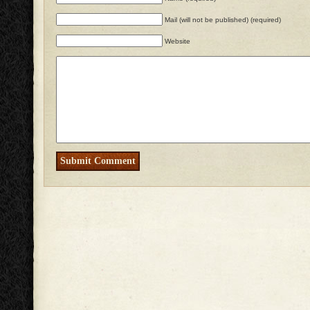
Mail (will not be published) (required)
Website