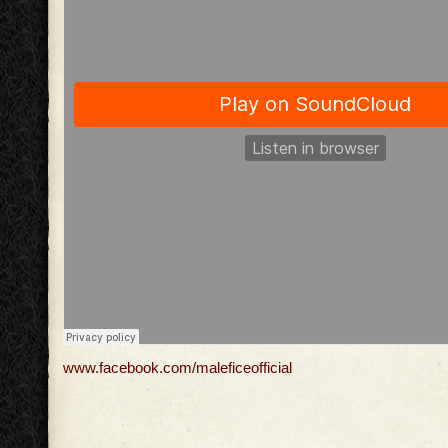
www.facebook.com/maleficeofficial