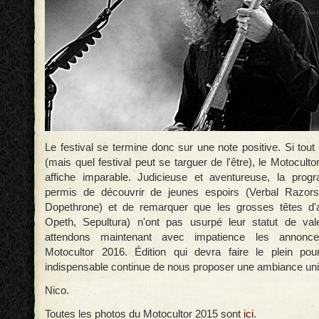
Le festival se termine donc sur une note positive. Si tout 
(mais quel festival peut se targuer de l'être), le Motoculto
affiche imparable. Judicieuse et aventureuse, la pro
permis de découvrir de jeunes espoirs (Verbal Razor
Dopethrone) et de remarquer que les grosses têtes d'a
Opeth, Sepultura) n'ont pas usurpé leur statut de va
attendons maintenant avec impatience les annonce
Motocultor 2016. Édition qui devra faire le plein pou
indispensable continue de nous proposer une ambiance un
Nico.
Toutes les photos du Motocultor 2015 sont
ici
.