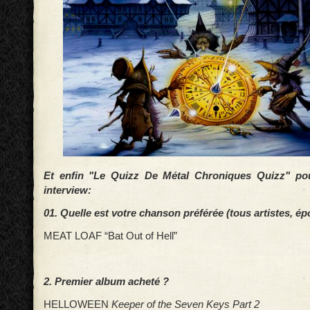
Et enfin "Le Quizz De Métal Chroniques Quizz" pou
interview:
01. Quelle est votre chanson préférée (tous artistes, 
MEAT LOAF “Bat Out of Hell”
2. Premier album acheté ?
HELLOWEEN
Keeper of the Seven Keys Part 2