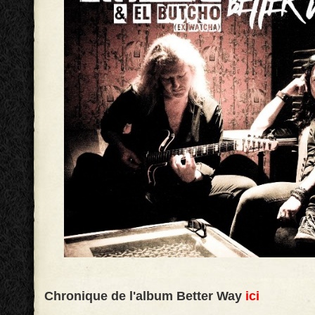
Chronique de l'album Better Way
ici