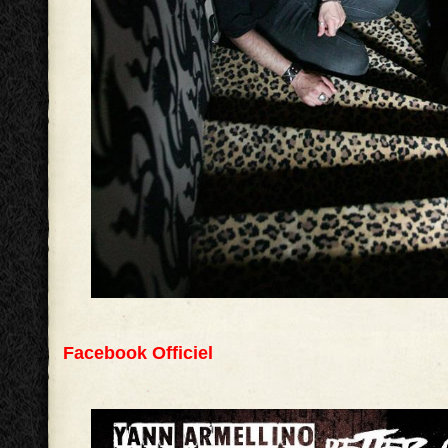
Facebook Officiel