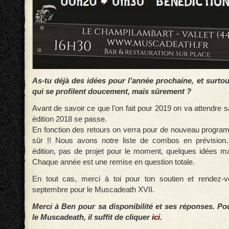
As-tu déjà des idées pour l’année prochaine, et surtou
qui se profilent doucement, mais sûrement ?
Avant de savoir ce que l’on fait pour 2019 on va attendre
édition 2018 se passe.
En fonction des retours on verra pour de nouveau program
sûr !! Nous avons notre liste de combos en prévisio
édition, pas de projet pour le moment, quelques idées ma
Chaque année est une remise en question totale.
En tout cas, merci à toi pour ton soutien et rendez-
septembre pour le Muscadeath XVII.
Merci à Ben pour sa disponibilité et ses réponses. Pou
le Muscadeath, il suffit de cliquer
ici
.