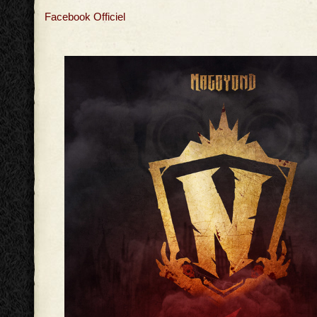
Facebook Officiel