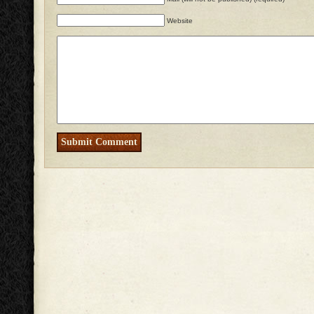
Website