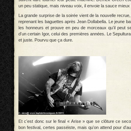
un peu statique, mais niveau voix, il envoie la sauce mieux
La grande surprise de la soirée vient de la nouvelle recru
reprenant les baguettes après Jean Dollabella. Le jeune bat
les honneurs et prouve en peu de morceaux qu'il peut s
d'un certain Igor, celui des premières années. Le Sepultur
et juste. Pourvu que ça dure.
Et c'est donc sur le final « Arise » que se clôture ce se
bon festival, certes passéiste, mais qu'on attend pour d'au