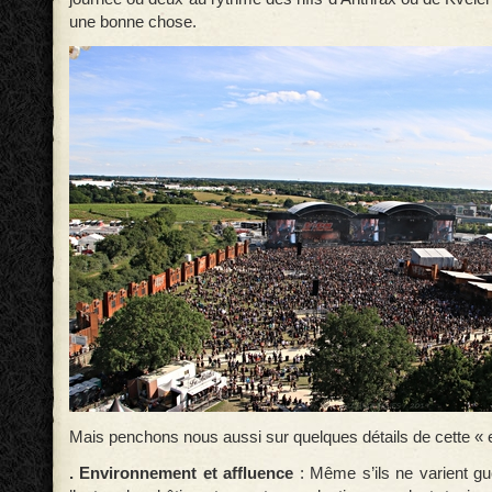
une bonne chose.
Mais penchons nous aussi sur quelques détails de cette « 
. Environnement et affluence
: Même s’ils ne varient g