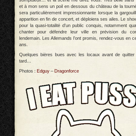
et à mon sens un poil en dessous du château de la tourné
sera particulièrement impressionnante lorsque la gargouil
apparition en fin de concert, et déploiera ses ailes. Le sho
pour la quasi-totalité d’un public conquis, notamment qua
chanter pour défendre leur ville en prévision du co
lendemain. Les Allemands l’ont promis, rendez-vous en c
ans.
Quelques bières bues avec les locaux avant de quitter 
tard…
Photos :
Edguy
–
Dragonforce