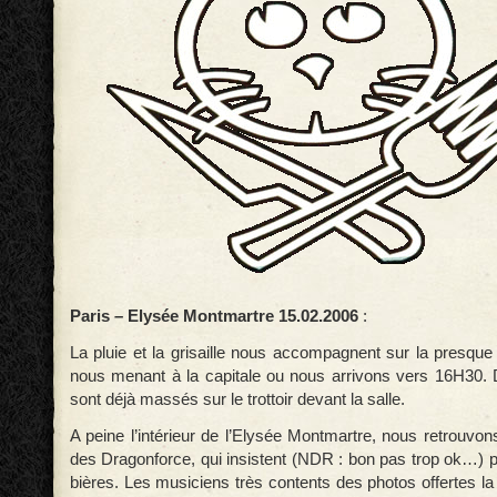
Paris – Elysée Montmartre 15.02.2006
:
La pluie et la grisaille nous accompagnent sur la presque t
nous menant à la capitale ou nous arrivons vers 16H30.
sont déjà massés sur le trottoir devant la salle.
A peine l’intérieur de l’Elysée Montmartre, nous retrouvo
des Dragonforce, qui insistent (NDR : bon pas trop ok…) p
bières. Les musiciens très contents des photos offertes la 