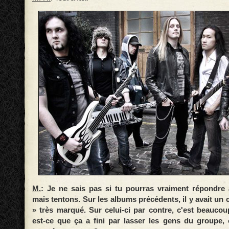
M.
: Je ne sais pas si tu pourras vraiment répondre 
mais tentons. Sur les albums précédents, il y avait un 
» très marqué. Sur celui-ci par contre, c'est beauco
est-ce que ça a fini par lasser les gens du groupe, 