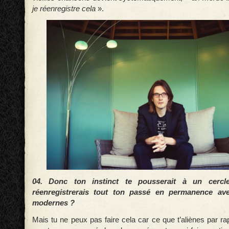
je réenregistre cela
».
04. Donc ton instinct te pousserait à un cercl
réenregistrerais tout ton passé en permanence av
modernes ?
Mais tu ne peux pas faire cela car ce que t’aliènes par r