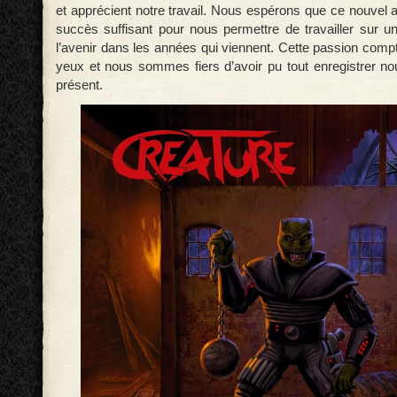
et apprécient notre travail. Nous espérons que ce nouvel 
succès suffisant pour nous permettre de travailler sur u
l’avenir dans les années qui viennent. Cette passion com
yeux et nous sommes fiers d’avoir pu tout enregistrer 
présent.