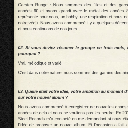
Carsten Runge : Nous sommes des filles et des garç
années 60 et avons grandi avec le métal des années 
représente pour nous, un hobby, une respiration et nous n
notre vécu. Nous avons commencé il y a quelques décenn
et nous continuons de nos jours.
02. Si vous deviez résumer le groupe en trois mots, qu
pourquoi ?
Vrai, mélodique et varié.
C’est dans notre nature, nous sommes des gamins des an
03. Quelle était votre idée, votre ambition au moment d’
sur votre nouvel album ?
Nous avons commencé à enregistrer de nouvelles chanson
années de cela et nous ne voulions pas les perdre. En 20
Steel Records m’a contacté en me demandant si nous éti
l’idée de proposer un nouvel album. Et l’occasion a fait le