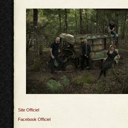
Site Officiel
Facebook Officiel