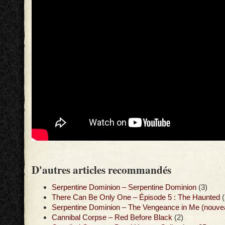
D'autres articles recommandés
Serpentine Dominion – Serpentine Dominion
(3)
There Can Be Only One – Épisode 5 : The Haunted
(
Serpentine Dominion – The Vengeance in Me (nouveau
Cannibal Corpse – Red Before Black
(2)